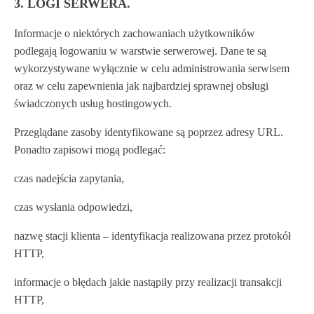
3. LOGI SERWERA.
Informacje o niektórych zachowaniach użytkowników
podlegają logowaniu w warstwie serwerowej. Dane te są
wykorzystywane wyłącznie w celu administrowania serwisem
oraz w celu zapewnienia jak najbardziej sprawnej obsługi
świadczonych usług hostingowych.
Przeglądane zasoby identyfikowane są poprzez adresy URL.
Ponadto zapisowi mogą podlegać:
czas nadejścia zapytania,
czas wysłania odpowiedzi,
nazwę stacji klienta – identyfikacja realizowana przez protokół
HTTP,
informacje o błędach jakie nastąpiły przy realizacji transakcji
HTTP,