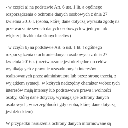
- w części a) na podstawie Art. 6 ust. 1 lit. a ogólnego
rozporządzenia o ochronie danych osobowych z dnia 27
kwietnia 2016 r. (osoba, której dane dotyczą wyraziła zgodę na
przetwarzanie swoich danych osobowych w jednym lub
większej liczbie określonych celów)
- w części b) na podstawie Art. 6 ust. 1 lit. f ogólnego
rozporządzenia o ochronie danych osobowych z dnia 27
kwietnia 2016 r. (przetwarzanie jest niezbędne do celów
wynikających z prawnie uzasadnionych interesów
realizowanych przez administratora lub przez stronę trzecią, z
wyjątkiem sytuacji, w których nadrzędny charakter wobec tych
interesów mają interesy lub podstawowe prawa i wolności
osoby, której dane dotyczą, wymagające ochrony danych
osobowych, w szczególności gdy osoba, której dane dotyczą,
jest dzieckiem)
W przypadku naruszenia ochrony danych informowane są