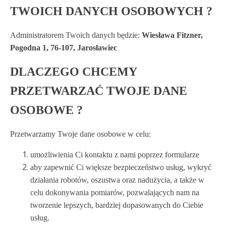
TWOICH DANYCH OSOBOWYCH ?
Administratorem Twoich danych będzie:
Wiesława Fitzner,
Pogodna 1, 76-107, Jarosławiec
DLACZEGO CHCEMY
PRZETWARZAĆ TWOJE DANE
OSOBOWE ?
Przetwarzamy Twoje dane osobowe w celu:
umożliwienia Ci kontaktu z nami poprzez formularze
aby zapewnić Ci większe bezpieczeństwo usług, wykryć
działania robotów, oszustwa oraz nadużycia, a także w
celu dokonywania pomiarów, pozwalających nam na
tworzenie lepszych, bardziej dopasowanych do Ciebie
usług.