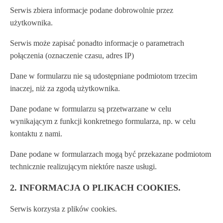
Serwis zbiera informacje podane dobrowolnie przez
użytkownika.
Serwis może zapisać ponadto informacje o parametrach
połączenia (oznaczenie czasu, adres IP)
Dane w formularzu nie są udostępniane podmiotom trzecim
inaczej, niż za zgodą użytkownika.
Dane podane w formularzu są przetwarzane w celu
wynikającym z funkcji konkretnego formularza, np. w celu
kontaktu z nami.
Dane podane w formularzach mogą być przekazane podmiotom
technicznie realizującym niektóre nasze usługi.
2. INFORMACJA O PLIKACH COOKIES.
Serwis korzysta z plików cookies.