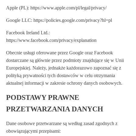
Apple (PL): https://www.apple.com/pl/legal/privacy/
Google LLC: https://policies.google.com/privacy?hl=pl
Facebook Ireland Ltd.:
https://www.facebook.com/privacy/explanation
Obecnie usługi oferowane przez Google oraz Facebook
dostarczane są głównie przez podmioty znajdujące się w Unii
Europejskiej. Należy, jednakże każdorazowo zapoznać się z
polityką prywatności tych dostawców w celu otrzymania
aktualnej informacji w zakresie ochrony danych osobowych.
PODSTAWY PRAWNE
PRZETWARZANIA DANYCH
Dane osobowe przetwarzane są według zasad zgodnych z
obowiązującymi przepisami: