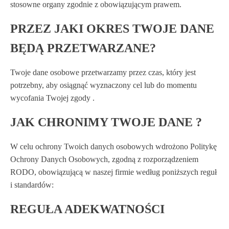
stosowne organy zgodnie z obowiązującym prawem.
PRZEZ JAKI OKRES TWOJE DANE
BĘDĄ PRZETWARZANE?
Twoje dane osobowe przetwarzamy przez czas, który jest
potrzebny, aby osiągnąć wyznaczony cel lub do momentu
wycofania Twojej zgody .
JAK CHRONIMY TWOJE DANE ?
W celu ochrony Twoich danych osobowych wdrożono Politykę
Ochrony Danych Osobowych, zgodną z rozporządzeniem
RODO, obowiązującą w naszej firmie według poniższych reguł
i standardów:
REGUŁA ADEKWATNOŚCI