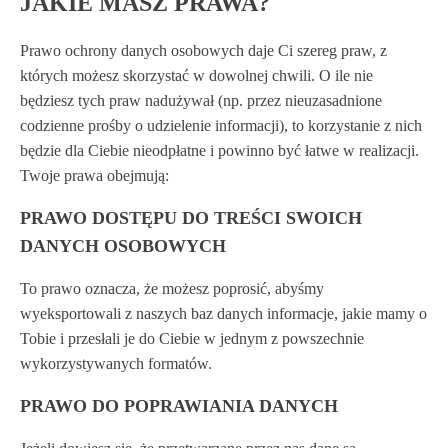
JAKIE MASZ PRAWA?
Prawo ochrony danych osobowych daje Ci szereg praw, z
których możesz skorzystać w dowolnej chwili. O ile nie
będziesz tych praw nadużywał (np. przez nieuzasadnione
codzienne prośby o udzielenie informacji), to korzystanie z nich
będzie dla Ciebie nieodpłatne i powinno być łatwe w realizacji.
Twoje prawa obejmują:
PRAWO DOSTĘPU DO TREŚCI SWOICH
DANYCH OSOBOWYCH
To prawo oznacza, że możesz poprosić, abyśmy
wyeksportowali z naszych baz danych informacje, jakie mamy o
Tobie i przesłali je do Ciebie w jednym z powszechnie
wykorzystywanych formatów.
PRAWO DO POPRAWIANIA DANYCH