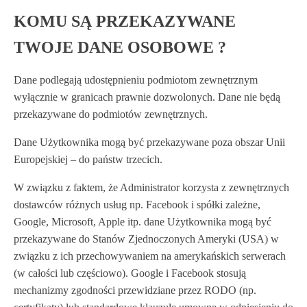
KOMU SĄ PRZEKAZYWANE
TWOJE DANE OSOBOWE ?
Dane podlegają udostępnieniu podmiotom zewnętrznym
wyłącznie w granicach prawnie dozwolonych. Dane nie będą
przekazywane do podmiotów zewnętrznych.
Dane Użytkownika mogą być przekazywane poza obszar Unii
Europejskiej – do państw trzecich.
W związku z faktem, że Administrator korzysta z zewnętrznych
dostawców różnych usług np. Facebook i spółki zależne,
Google, Microsoft, Apple itp. dane Użytkownika mogą być
przekazywane do Stanów Zjednoczonych Ameryki (USA) w
związku z ich przechowywaniem na amerykańskich serwerach
(w całości lub częściowo). Google i Facebook stosują
mechanizmy zgodności przewidziane przez RODO (np.