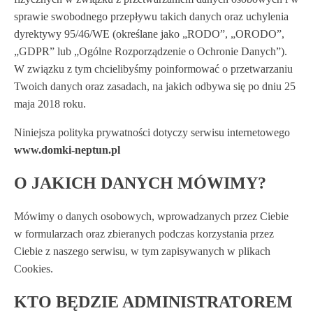
sprawie swobodnego przepływu takich danych oraz uchylenia
dyrektywy 95/46/WE (określane jako „RODO”, „ORODO”,
„GDPR” lub „Ogólne Rozporządzenie o Ochronie Danych”).
W związku z tym chcielibyśmy poinformować o przetwarzaniu
Twoich danych oraz zasadach, na jakich odbywa się po dniu 25
maja 2018 roku.
Niniejsza polityka prywatności dotyczy serwisu internetowego
www.domki-neptun.pl
O JAKICH DANYCH MÓWIMY?
Mówimy o danych osobowych, wprowadzanych przez Ciebie
w formularzach oraz zbieranych podczas korzystania przez
Ciebie z naszego serwisu, w tym zapisywanych w plikach
Cookies.
KTO BĘDZIE ADMINISTRATOREM