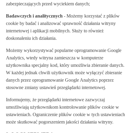
zabezpieczających przed wyciekiem danych;
Badawczych i analitycznych
- Możemy korzystać z plików
cookie by badać i analizować sprawność działania witryny
internetowej i aplikacji mobilnych. Służy to również
doskonaleniu ich działania.
Możemy wykorzystywać popularne oprogramowanie Google
Analytics, wtedy witryna zamieszcza w komputerze
użytkownika specjalny kod, który umożliwia zbieranie danych.
W każdej jednak chwili użytkownik może wyłączyć zbieranie
danych przez oprogramowanie Google Analytics poprzez
stosowne zmiany ustawień przeglądarki internetowej.
Informujemy, że przeglądarki internetowe zazwyczaj
umożliwiają użytkownikom kontrolowanie plików cookie w
ustawieniach. Ograniczenie plików cookie w tych ustawieniach
może skutkować pogorszeniem jakości działania witryny.