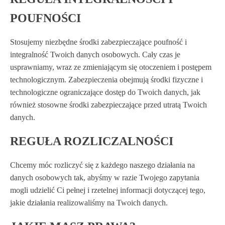
POUFNOŚCI
Stosujemy niezbędne środki zabezpieczające poufność i
integralność Twoich danych osobowych. Cały czas je
usprawniamy, wraz ze zmieniającym się otoczeniem i postępem
technologicznym. Zabezpieczenia obejmują środki fizyczne i
technologiczne ograniczające dostęp do Twoich danych, jak
również stosowne środki zabezpieczające przed utratą Twoich
danych.
REGUŁA ROZLICZALNOŚCI
Chcemy móc rozliczyć się z każdego naszego działania na
danych osobowych tak, abyśmy w razie Twojego zapytania
mogli udzielić Ci pełnej i rzetelnej informacji dotyczącej tego,
jakie działania realizowaliśmy na Twoich danych.