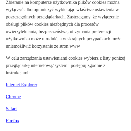
Zbieranie na komputerze użytkownika plików cookies można
wyłączyć albo ograniczyć wybierając właściwe ustawienia w
poszczególnych przeglądarkach. Zastrzegamy, że wyłączenie
obsługi plików cookies niezbędnych dla procesów
uwierzytelniania, bezpieczeństwa, utrzymania preferencji
użytkownika może utrudnić, a w skrajnych przypadkach może
uniemożliwić korzystanie ze stron www
W celu zarządzania ustawieniami cookies wybierz z listy poniżej
przeglądarkę internetową/ system i postępuj zgodnie z
instrukcjami:
Internet Explorer
Chrome
Safari
Firefox