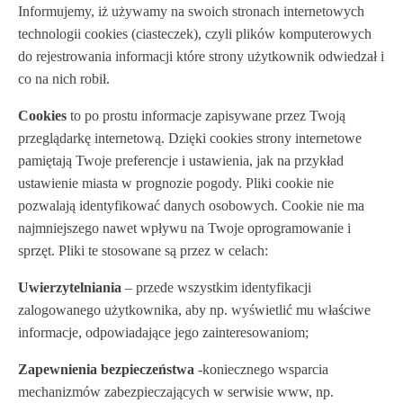
Informujemy, iż używamy na swoich stronach internetowych
technologii cookies (ciasteczek), czyli plików komputerowych
do rejestrowania informacji które strony użytkownik odwiedzał i
co na nich robił.
Cookies
to po prostu informacje zapisywane przez Twoją
przeglądarkę internetową. Dzięki cookies strony internetowe
pamiętają Twoje preferencje i ustawienia, jak na przykład
ustawienie miasta w prognozie pogody. Pliki cookie nie
pozwalają identyfikować danych osobowych. Cookie nie ma
najmniejszego nawet wpływu na Twoje oprogramowanie i
sprzęt. Pliki te stosowane są przez w celach:
Uwierzytelniania
– przede wszystkim identyfikacji
zalogowanego użytkownika, aby np. wyświetlić mu właściwe
informacje, odpowiadające jego zainteresowaniom;
Zapewnienia bezpieczeństwa
-koniecznego wsparcia
mechanizmów zabezpieczających w serwisie www, np.