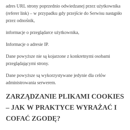
adres URL strony poprzednio odwiedzanej przez użytkownika
(referer link) – w przypadku gdy przejście do Serwisu nastąpiło
przez odnośnik,
informacje o przeglądarce użytkownika,
Informacje o adresie IP.
Dane powyższe nie są kojarzone z konkretnymi osobami
przeglądającymi strony.
Dane powyższe są wykorzystywane jedynie dla celów
administrowania serwerem.
ZARZĄDZANIE PLIKAMI COOKIES
– JAK W PRAKTYCE WYRAŻAĆ I
COFAĆ ZGODĘ?