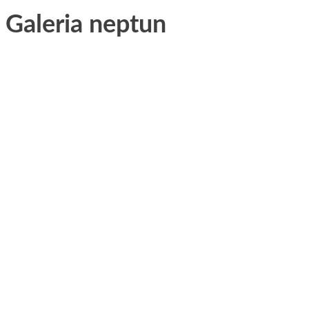
Galeria neptun